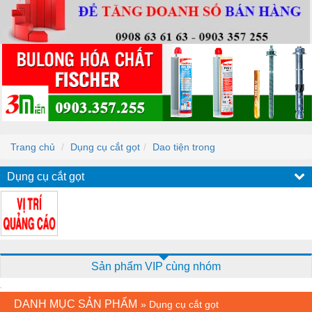
Trang chủ
Dụng cụ cắt gọt
Dao tiện trong
Dụng cụ cắt gọt
Sản phẩm VIP cùng nhóm
DANH MỤC SẢN PHẨM
»
Dụng cụ cắt gọt