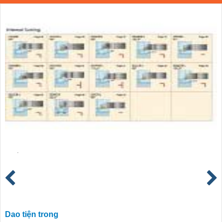
Dao tiện trong