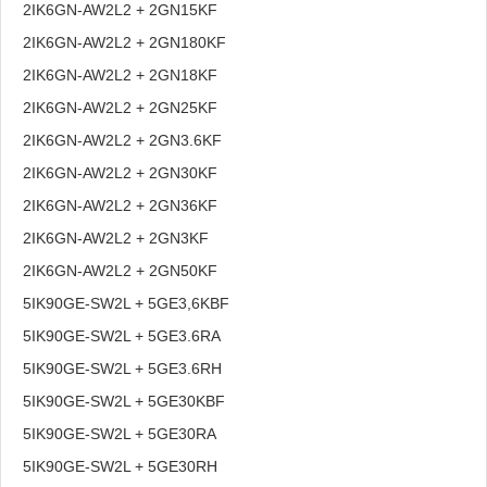
2IK6GN-AW2L2 + 2GN15KF
2IK6GN-AW2L2 + 2GN180KF
2IK6GN-AW2L2 + 2GN18KF
2IK6GN-AW2L2 + 2GN25KF
2IK6GN-AW2L2 + 2GN3.6KF
2IK6GN-AW2L2 + 2GN30KF
2IK6GN-AW2L2 + 2GN36KF
2IK6GN-AW2L2 + 2GN3KF
2IK6GN-AW2L2 + 2GN50KF
5IK90GE-SW2L + 5GE3,6KBF
5IK90GE-SW2L + 5GE3.6RA
5IK90GE-SW2L + 5GE3.6RH
5IK90GE-SW2L + 5GE30KBF
5IK90GE-SW2L + 5GE30RA
5IK90GE-SW2L + 5GE30RH