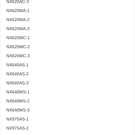
NX620AC-3
NX620MA-1
NX620MA-2
NX620MA-3
NX620MC-1
NX620MC-2
NX620MC-3
NX640AS-1
NX640AS-2
NX640AS-3
NX640MS-1
NX640MS-2
NX640MS-3
NX975AS-1
NX975AS-2