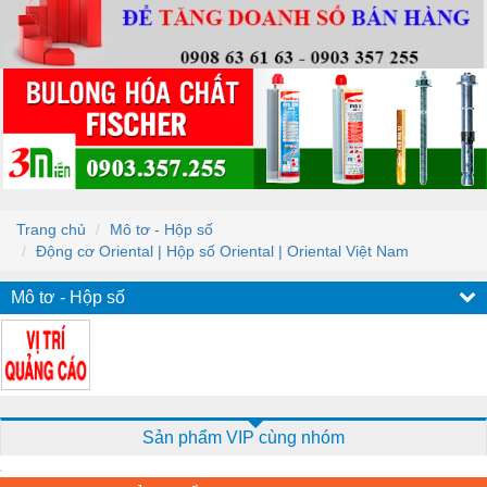
Trang chủ
Mô tơ - Hộp số
Động cơ Oriental | Hộp số Oriental | Oriental Việt Nam
Mô tơ - Hộp số
Sản phẩm VIP cùng nhóm