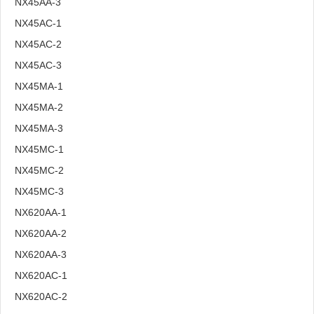
NX45AA-3
NX45AC-1
NX45AC-2
NX45AC-3
NX45MA-1
NX45MA-2
NX45MA-3
NX45MC-1
NX45MC-2
NX45MC-3
NX620AA-1
NX620AA-2
NX620AA-3
NX620AC-1
NX620AC-2