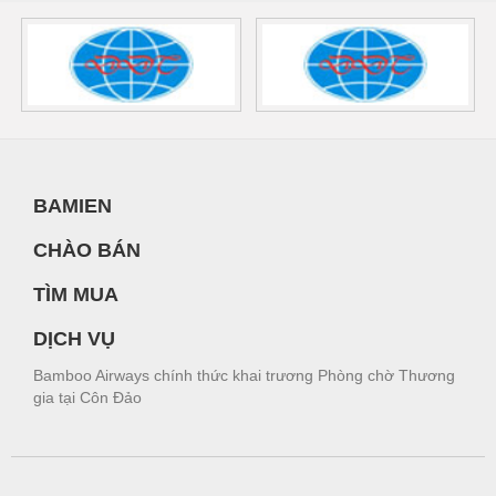
BAMIEN
CHÀO BÁN
TÌM MUA
DỊCH VỤ
Bamboo Airways chính thức khai trương Phòng chờ Thương
gia tại Côn Đảo