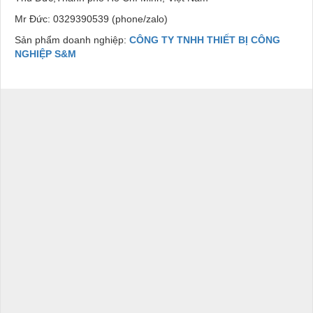
Mr Đức: 0329390539 (phone/zalo)
Sản phẩm doanh nghiệp:
CÔNG TY TNHH THIẾT BỊ CÔNG
NGHIỆP S&M