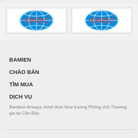
BAMIEN
CHÀO BÁN
TÌM MUA
DỊCH VỤ
Bamboo Airways chính thức khai trương Phòng chờ Thương
gia tại Côn Đảo