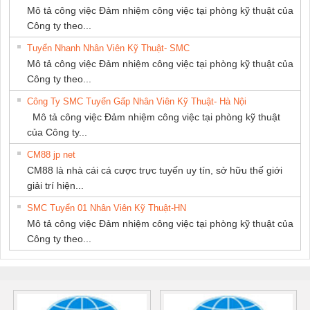
Mô tả công việc Đảm nhiệm công việc tại phòng kỹ thuật của
Công ty theo...
Tuyển Nhanh Nhân Viên Kỹ Thuật- SMC
Mô tả công việc Đảm nhiệm công việc tại phòng kỹ thuật của
Công ty theo...
Công Ty SMC Tuyển Gấp Nhân Viên Kỹ Thuật- Hà Nội
Mô tả công việc Đảm nhiệm công việc tại phòng kỹ thuật
của Công ty...
CM88 jp net
CM88 là nhà cái cá cược trực tuyến uy tín, sở hữu thế giới
giải trí hiện...
SMC Tuyển 01 Nhân Viên Kỹ Thuật-HN
Mô tả công việc Đảm nhiệm công việc tại phòng kỹ thuật của
Công ty theo...