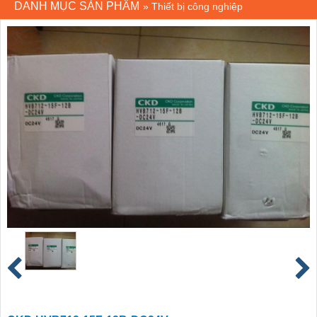
DANH MỤC SẢN PHẨM
»
Thiết bị công nghiệp