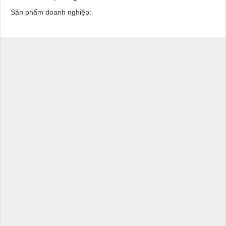
Sản phẩm doanh nghiệp: