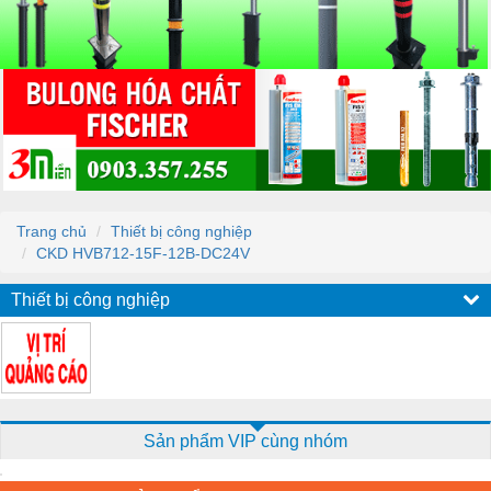
Trang chủ
Thiết bị công nghiệp
CKD HVB712-15F-12B-DC24V
Thiết bị công nghiệp
Sản phẩm VIP cùng nhóm