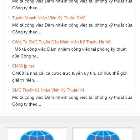
Mô tả công việc Đảm nhiệm công việc tại phòng kỹ thuật của
Công ty theo...
Tuyển Nhanh Nhân Viên Kỹ Thuật- SMC
Mô tả công việc Đảm nhiệm công việc tại phòng kỹ thuật của
Công ty theo...
Công Ty SMC Tuyển Gấp Nhân Viên Kỹ Thuật- Hà Nội
Mô tả công việc Đảm nhiệm công việc tại phòng kỹ thuật
của Công ty...
CM88 jp net
CM88 là nhà cái cá cược trực tuyến uy tín, sở hữu thế giới
giải trí hiện...
SMC Tuyển 01 Nhân Viên Kỹ Thuật-HN
Mô tả công việc Đảm nhiệm công việc tại phòng kỹ thuật của
Công ty theo...