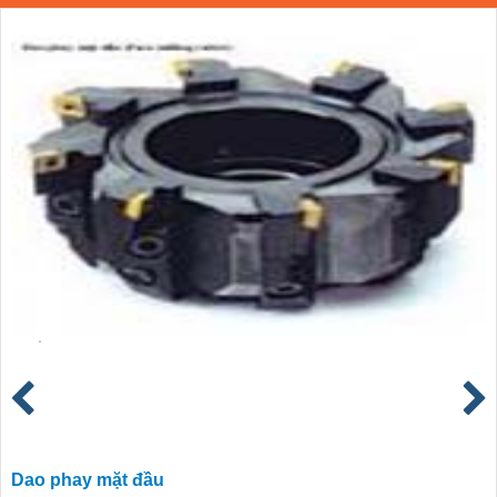
Dao phay mặt đầu