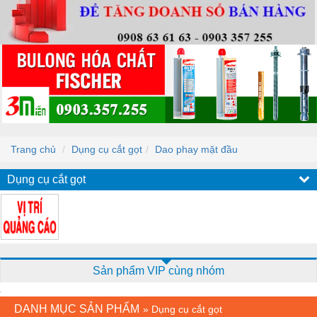
Trang chủ
Dụng cụ cắt gọt
Dao phay mặt đầu
Dụng cụ cắt gọt
Sản phẩm VIP cùng nhóm
DANH MỤC SẢN PHẨM
»
Dụng cụ cắt gọt