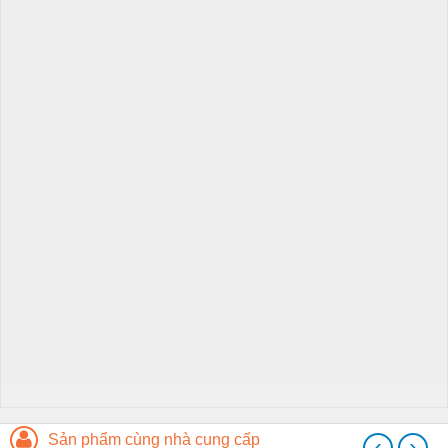
Sản phẩm cùng nhà cung cấp
‹
›