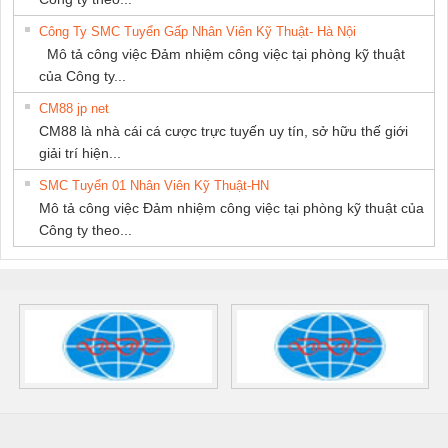
Công Ty SMC Tuyển Gấp Nhân Viên Kỹ Thuật- Hà Nội
Mô tả công việc Đảm nhiệm công việc tại phòng kỹ thuật
của Công ty...
CM88 jp net
CM88 là nhà cái cá cược trực tuyến uy tín, sở hữu thế giới
giải trí hiện...
SMC Tuyển 01 Nhân Viên Kỹ Thuật-HN
Mô tả công việc Đảm nhiệm công việc tại phòng kỹ thuật của
Công ty theo...