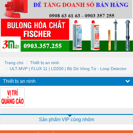
Trang chủ
Thiết bị an ninh
ULT-MVP | FLUX 11 | LD200 | Bộ Dò Vòng Từ - Loop Detector
Thiết bị an ninh
Sản phẩm VIP cùng nhóm