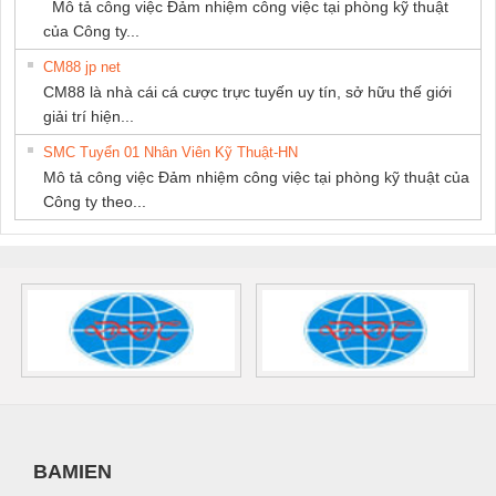
Mô tả công việc Đảm nhiệm công việc tại phòng kỹ thuật
của Công ty...
CM88 jp net
CM88 là nhà cái cá cược trực tuyến uy tín, sở hữu thế giới
giải trí hiện...
SMC Tuyển 01 Nhân Viên Kỹ Thuật-HN
Mô tả công việc Đảm nhiệm công việc tại phòng kỹ thuật của
Công ty theo...
BAMIEN