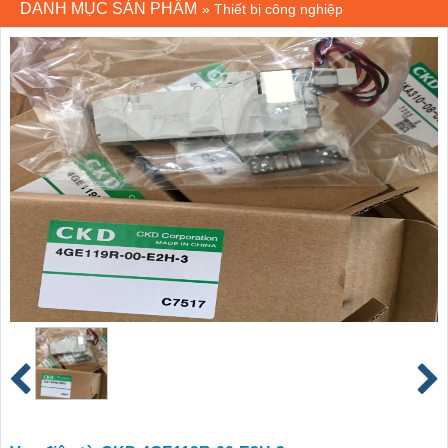
DANH MỤC SẢN PHẨM
»
Thiết bị công nghiệp