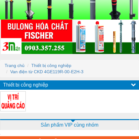
Trang chủ
Thiết bị công nghiệp
Van điện từ CKD 4GE119R-00-E2H-3
Thiết bị công nghiệp
Sản phẩm VIP cùng nhóm