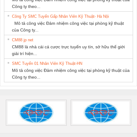
Công ty theo...
Công Ty SMC Tuyển Gấp Nhân Viên Kỹ Thuật- Hà Nội
Mô tả công việc Đảm nhiệm công việc tại phòng kỹ thuật
của Công ty...
CM88 jp net
CM88 là nhà cái cá cược trực tuyến uy tín, sở hữu thế giới
giải trí hiện...
SMC Tuyển 01 Nhân Viên Kỹ Thuật-HN
Mô tả công việc Đảm nhiệm công việc tại phòng kỹ thuật của
Công ty theo...