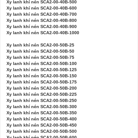
Xy lanh khí nén SCA2-00-40B-500
Xy lanh khí nén SCA2-00-40B-600
Xy lanh khí nén SCA2-00-40B-700
Xy lanh khí nén SCA2-00-40B-800
Xy lanh khí nén SCA2-00-40B-900
Xy lanh khí nén SCA2-00-40B-1000
Xy lanh khí nén SCA2-00-50B-25
Xy lanh khí nén SCA2-00-50B-50
Xy lanh khí nén SCA2-00-50B-75
Xy lanh khí nén SCA2-00-50B-100
Xy lanh khí nén SCA2-00-50B-125
Xy lanh khí nén SCA2-00-50B-150
Xy lanh khí nén SCA2-00-50B-175
Xy lanh khí nén SCA2-00-50B-200
Xy lanh khí nén SCA2-00-50B-225
Xy lanh khí nén SCA2-00-50B-250
Xy lanh khí nén SCA2-00-50B-300
Xy lanh khí nén SCA2-00-50B-350
Xy lanh khí nén SCA2-00-50B-400
Xy lanh khí nén SCA2-00-50B-450
Xy lanh khí nén SCA2-00-50B-500
Xy lanh khí nén SCA2-00-50B-600