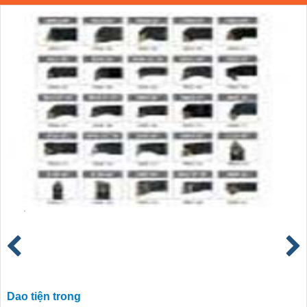
Dao tiện trong