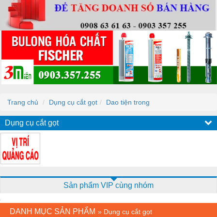
Trang chủ
Dụng cụ cắt gọt
Dao tiện trong
Dụng cụ cắt gọt
Sản phẩm VIP cùng nhóm
DANH MỤC SẢN PHẨM
»
Dụng cụ cắt gọt