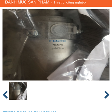
DANH MỤC SẢN PHẨM
»
Thiết bị công nghiệp