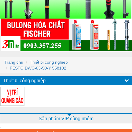
Trang chủ
Thiết bị công nghiệp
FESTO DWC-63-50-Y 558102
Thiết bị công nghiệp
Sản phẩm VIP cùng nhóm