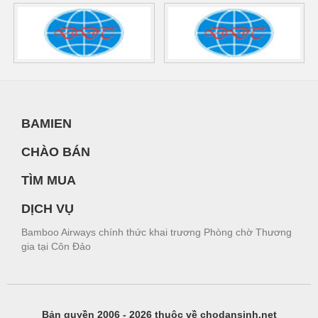
BAMIEN
CHÀO BÁN
TÌM MUA
DỊCH VỤ
Bamboo Airways chính thức khai trương Phòng chờ Thương
gia tại Côn Đảo
Bản quyền 2006 - 2026 thuộc về chodansinh.net