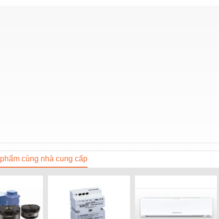
phẩm cùng nhà cung cấp