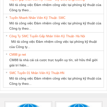
Mô tả công việc Đảm nhiệm công việc tại phòng kỹ thuật của
Công ty theo...
Tuyển Nhanh Nhân Viên Kỹ Thuật- SMC
Mô tả công việc Đảm nhiệm công việc tại phòng kỹ thuật của
Công ty theo...
Công Ty SMC Tuyển Gấp Nhân Viên Kỹ Thuật- Hà Nội
Mô tả công việc Đảm nhiệm công việc tại phòng kỹ thuật
của Công ty...
CM88 jp net
CM88 là nhà cái cá cược trực tuyến uy tín, sở hữu thế giới
giải trí hiện...
SMC Tuyển 01 Nhân Viên Kỹ Thuật-HN
Mô tả công việc Đảm nhiệm công việc tại phòng kỹ thuật của
Công ty theo...