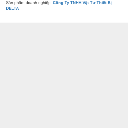
Sản phẩm doanh nghiệp:
Công Ty TNHH Vật Tư Thiết Bị
DELTA