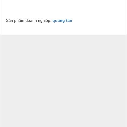
Sản phẩm doanh nghiệp:
quang tấn