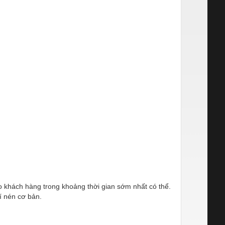
ho khách hàng trong khoảng thời gian sớm nhất có thể.
í nén cơ bản.