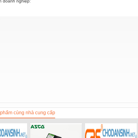
 doanh nghiệp:
phẩm cùng nhà cung cấp