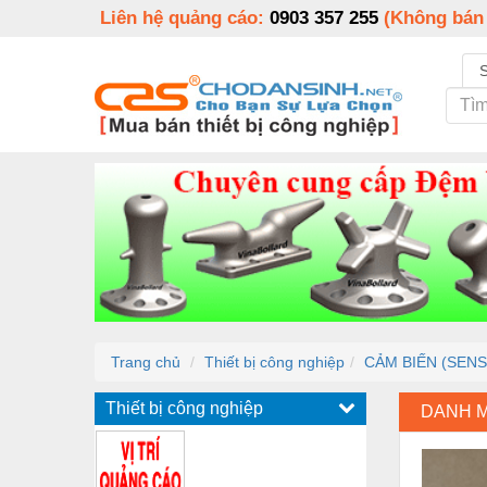
Liên hệ quảng cáo:
0903 357 255
(Không bán
Trang chủ
Thiết bị công nghiệp
CẢM BIẾN (SENS
Thiết bị công nghiệp
DANH 