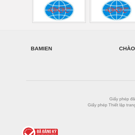
BAMIEN
CHÀO
Giấy phép đă
Giấy phép Thiết lập tra