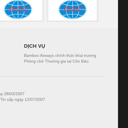
DỊCH VỤ
Bamboo Airways chính thức khai trương
Phòng chờ Thương gia tại Côn Đảo
ày 28/03/2007
 Tin cấp ngày 12/07/2007