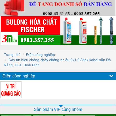
Trang chủ
Điện công nghiệp
Dây tín hiệu chống cháy chống nhiễu 2x1.0 Altek kabel sẵn Đà
Nẵng, Huế, Bình Định
Điện công nghiệp
Sản phẩm VIP cùng nhóm