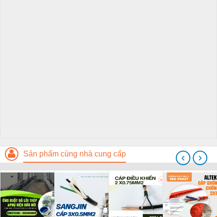
Sản phẩm cùng nhà cung cấp
‹
›