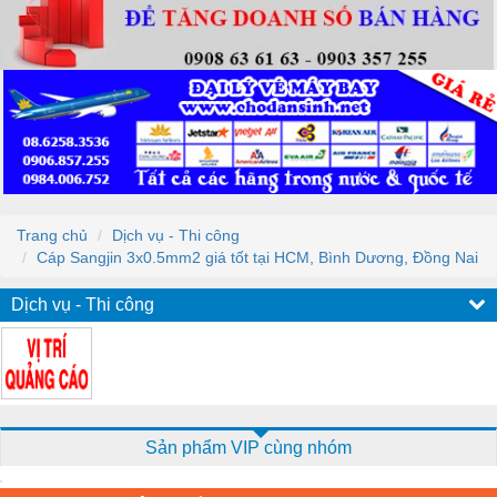
Trang chủ
Dịch vụ - Thi công
Cáp Sangjin 3x0.5mm2 giá tốt tại HCM, Bình Dương, Đồng Nai
Dịch vụ - Thi công
Sản phẩm VIP cùng nhóm