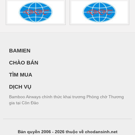
BAMIEN
CHÀO BÁN
TÌM MUA
DỊCH VỤ
Bamboo Airways chính thức khai trương Phòng chờ Thương
gia tại Côn Đảo
Bản quyền 2006 - 2026 thuộc về chodansinh.net