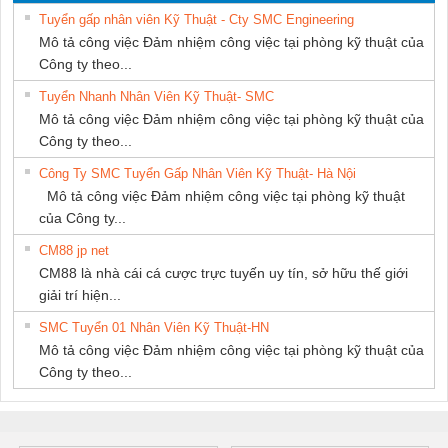
SETSUBI VIỆT
PHƯƠNG NAM
Tuyển gấp nhân viên Kỹ Thuật - Cty SMC Engineering
NAM
Mô tả công việc Đảm nhiệm công việc tại phòng kỹ thuật của
Công ty theo...
Tuyển Nhanh Nhân Viên Kỹ Thuật- SMC
Mô tả công việc Đảm nhiệm công việc tại phòng kỹ thuật của
Công ty theo...
Công Ty SMC Tuyển Gấp Nhân Viên Kỹ Thuật- Hà Nội
Mô tả công việc Đảm nhiệm công việc tại phòng kỹ thuật
của Công ty...
CM88 jp net
CM88 là nhà cái cá cược trực tuyến uy tín, sở hữu thế giới
giải trí hiện...
SMC Tuyển 01 Nhân Viên Kỹ Thuật-HN
Mô tả công việc Đảm nhiệm công việc tại phòng kỹ thuật của
Công ty theo...