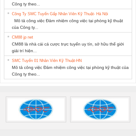
Công ty theo...
Công Ty SMC Tuyển Gấp Nhân Viên Kỹ Thuật- Hà Nội
Mô tả công việc Đảm nhiệm công việc tại phòng kỹ thuật
của Công ty...
CM88 jp net
CM88 là nhà cái cá cược trực tuyến uy tín, sở hữu thế giới
giải trí hiện...
SMC Tuyển 01 Nhân Viên Kỹ Thuật-HN
Mô tả công việc Đảm nhiệm công việc tại phòng kỹ thuật của
Công ty theo...