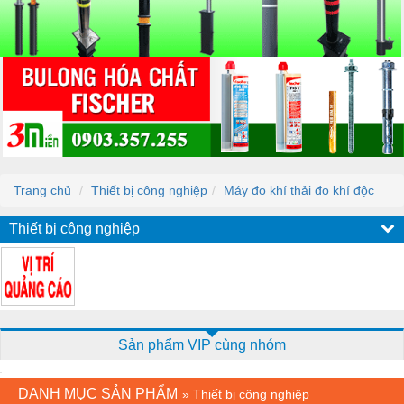
Trang chủ
Thiết bị công nghiệp
Máy đo khí thải đo khí độc
Thiết bị công nghiệp
Sản phẩm VIP cùng nhóm
DANH MỤC SẢN PHẨM
»
Thiết bị công nghiệp