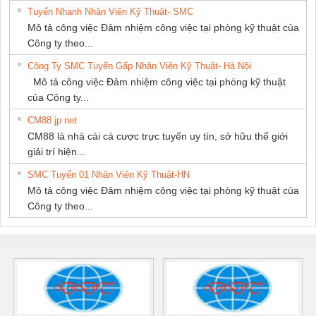
Tuyển Nhanh Nhân Viên Kỹ Thuật- SMC
Mô tả công việc Đảm nhiệm công việc tại phòng kỹ thuật của
Công ty theo...
Công Ty SMC Tuyển Gấp Nhân Viên Kỹ Thuật- Hà Nội
Mô tả công việc Đảm nhiệm công việc tại phòng kỹ thuật
của Công ty...
CM88 jp net
CM88 là nhà cái cá cược trực tuyến uy tín, sở hữu thế giới
giải trí hiện...
SMC Tuyển 01 Nhân Viên Kỹ Thuật-HN
Mô tả công việc Đảm nhiệm công việc tại phòng kỹ thuật của
Công ty theo...