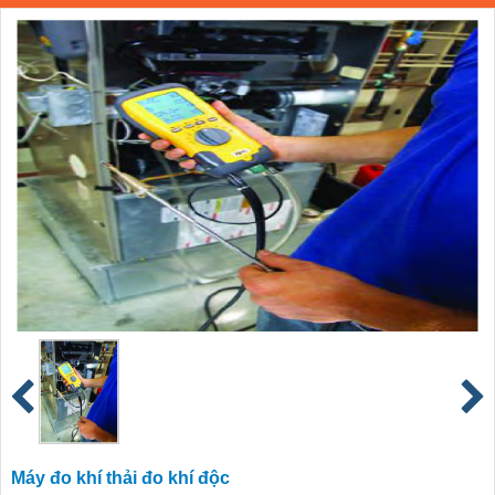
Máy đo khí thải đo khí độc