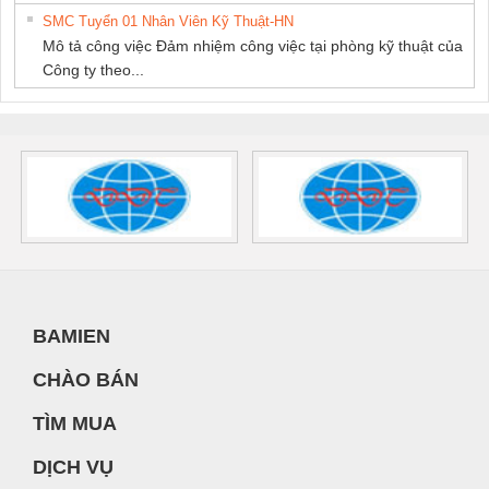
SMC Tuyển 01 Nhân Viên Kỹ Thuật-HN
Mô tả công việc Đảm nhiệm công việc tại phòng kỹ thuật của
Công ty theo...
BAMIEN
CHÀO BÁN
TÌM MUA
DỊCH VỤ