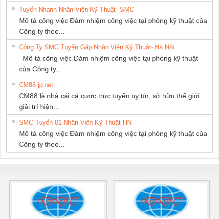
Tuyển Nhanh Nhân Viên Kỹ Thuật- SMC
Mô tả công việc Đảm nhiệm công việc tại phòng kỹ thuật của
Công ty theo...
Công Ty SMC Tuyển Gấp Nhân Viên Kỹ Thuật- Hà Nội
Mô tả công việc Đảm nhiệm công việc tại phòng kỹ thuật
của Công ty...
CM88 jp net
CM88 là nhà cái cá cược trực tuyến uy tín, sở hữu thế giới
giải trí hiện...
SMC Tuyển 01 Nhân Viên Kỹ Thuật-HN
Mô tả công việc Đảm nhiệm công việc tại phòng kỹ thuật của
Công ty theo...