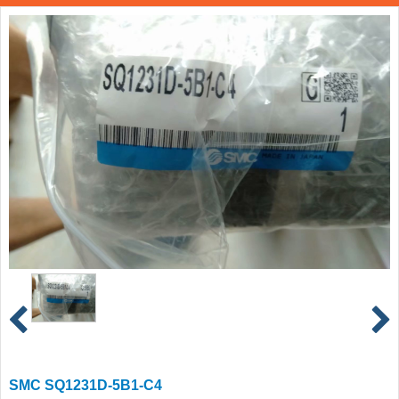
SMC SQ1231D-5B1-C4