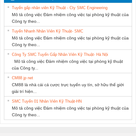
NAM
PHƯƠNG NAM
Tuyển gấp nhân viên Kỹ Thuật - Cty SMC Engineering
Mô tả công việc Đảm nhiệm công việc tại phòng kỹ thuật của
Công ty theo...
Tuyển Nhanh Nhân Viên Kỹ Thuật- SMC
Mô tả công việc Đảm nhiệm công việc tại phòng kỹ thuật của
Công ty theo...
Công Ty SMC Tuyển Gấp Nhân Viên Kỹ Thuật- Hà Nội
Mô tả công việc Đảm nhiệm công việc tại phòng kỹ thuật
của Công ty...
CM88 jp net
CM88 là nhà cái cá cược trực tuyến uy tín, sở hữu thế giới
giải trí hiện...
SMC Tuyển 01 Nhân Viên Kỹ Thuật-HN
Mô tả công việc Đảm nhiệm công việc tại phòng kỹ thuật của
Công ty theo...