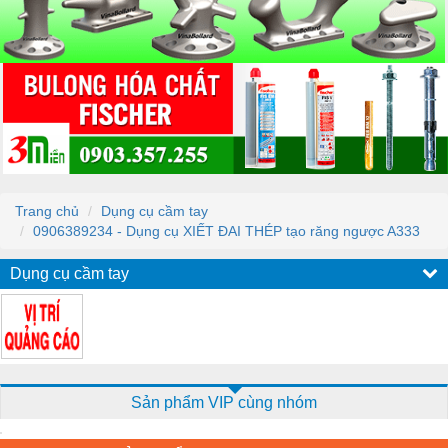
Trang chủ
Dụng cụ cầm tay
0906389234 - Dụng cụ XIẾT ĐAI THÉP tạo răng ngược A333
Dụng cụ cầm tay
Sản phẩm VIP cùng nhóm