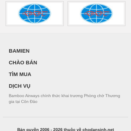
BAMIEN
CHÀO BÁN
TÌM MUA
DỊCH VỤ
Bamboo Airways chính thức khai trương Phòng chờ Thương
gia tại Côn Đảo
Bản quyền 2006 - 2026 thuộc về chodansinh.net