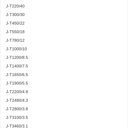
J-T220/40
J-T300/30
J-T450/22
J-T550/18
J-T780/12
J-T1000/10
J-T1200/8.5
J-T1400/7.5
J-T1650/6.5
J-T1900/5.5
J-T2200/4.8
J-T2480/4.3
J-T2800/3.8
J-T3100/3.5
J-T3460/3.1