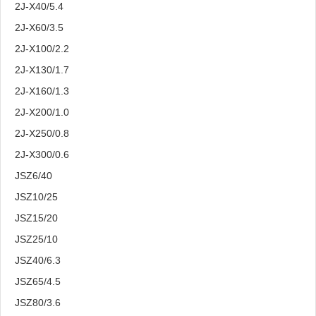
2J-X40/5.4
2J-X60/3.5
2J-X100/2.2
2J-X130/1.7
2J-X160/1.3
2J-X200/1.0
2J-X250/0.8
2J-X300/0.6
JSZ6/40
JSZ10/25
JSZ15/20
JSZ25/10
JSZ40/6.3
JSZ65/4.5
JSZ80/3.6