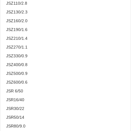
JSZ110/2.8
JSZ130/2.3
JSZ160/2.0
JSZ190/1.6
JSZ210/1.4
JSZ270/1.1
JSZ330/0.9
JSZ400/0.8
JSZ500/0.9
JSZ600/0.6
JSR 6/50
JSR16/40
JSR30/22
JSR50/14
JSR80/9.0