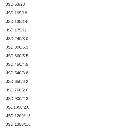
JSD 63/28
JSD 105/18
JSD 138/14
JSD 175/11
JSD 240/8.0
JSD 300/6.3
JSD 360/5.5
JSD 450/4.5
JSD 540/3.8
JSD 650/3.2
JSD 760/2.6
JSD 900/2.3
JSD1050/2.0
JSD 1200/1.8
JSD 1350/1.6