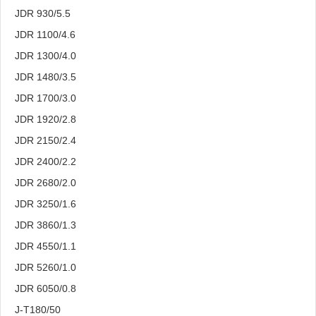
JDR 930/5.5
JDR 1100/4.6
JDR 1300/4.0
JDR 1480/3.5
JDR 1700/3.0
JDR 1920/2.8
JDR 2150/2.4
JDR 2400/2.2
JDR 2680/2.0
JDR 3250/1.6
JDR 3860/1.3
JDR 4550/1.1
JDR 5260/1.0
JDR 6050/0.8
J-T180/50