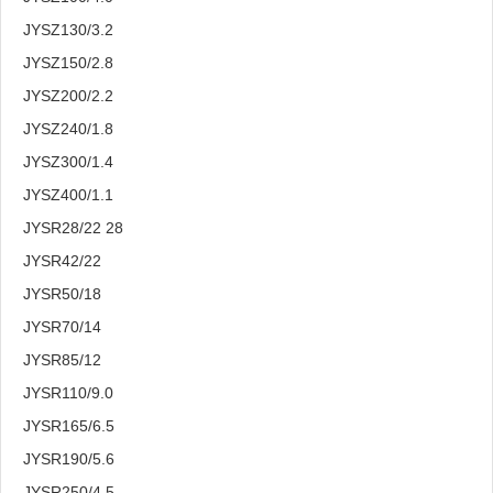
JYSZ130/3.2
JYSZ150/2.8
JYSZ200/2.2
JYSZ240/1.8
JYSZ300/1.4
JYSZ400/1.1
JYSR28/22 28
JYSR42/22
JYSR50/18
JYSR70/14
JYSR85/12
JYSR110/9.0
JYSR165/6.5
JYSR190/5.6
JYSR250/4.5