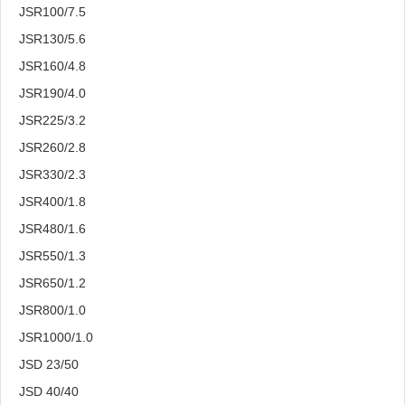
JSR100/7.5
JSR130/5.6
JSR160/4.8
JSR190/4.0
JSR225/3.2
JSR260/2.8
JSR330/2.3
JSR400/1.8
JSR480/1.6
JSR550/1.3
JSR650/1.2
JSR800/1.0
JSR1000/1.0
JSD 23/50
JSD 40/40