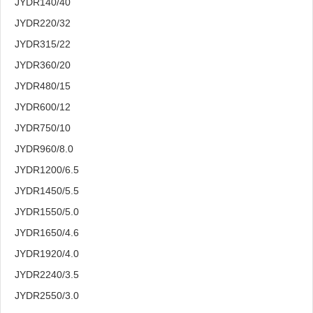
JYDR140/40
JYDR220/32
JYDR315/22
JYDR360/20
JYDR480/15
JYDR600/12
JYDR750/10
JYDR960/8.0
JYDR1200/6.5
JYDR1450/5.5
JYDR1550/5.0
JYDR1650/4.6
JYDR1920/4.0
JYDR2240/3.5
JYDR2550/3.0