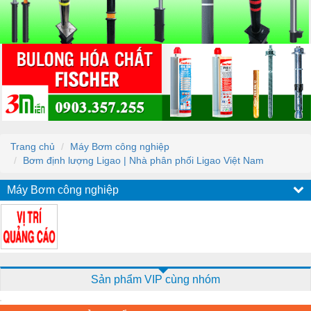
Trang chủ
Máy Bơm công nghiệp
Bơm định lượng Ligao | Nhà phân phối Ligao Việt Nam
Máy Bơm công nghiệp
Sản phẩm VIP cùng nhóm