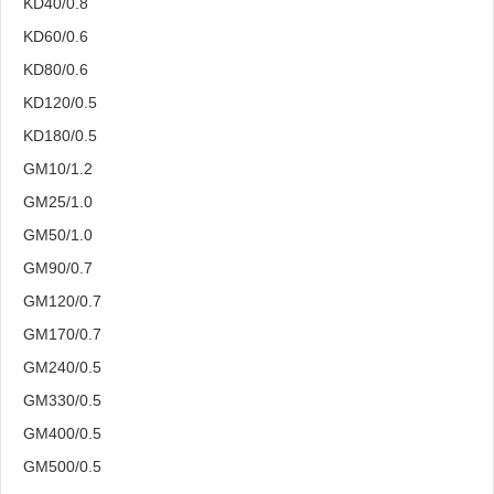
KD40/0.8
KD60/0.6
KD80/0.6
KD120/0.5
KD180/0.5
GM10/1.2
GM25/1.0
GM50/1.0
GM90/0.7
GM120/0.7
GM170/0.7
GM240/0.5
GM330/0.5
GM400/0.5
GM500/0.5