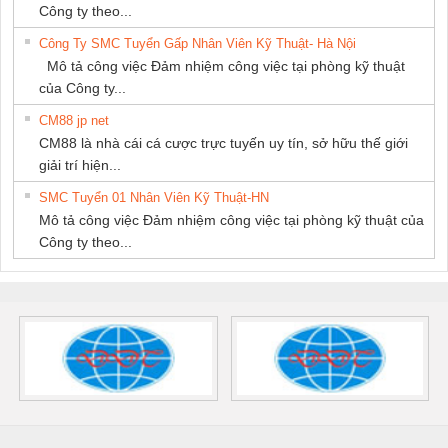
Công ty theo...
Công Ty SMC Tuyển Gấp Nhân Viên Kỹ Thuật- Hà Nội
Mô tả công việc Đảm nhiệm công việc tại phòng kỹ thuật
của Công ty...
CM88 jp net
CM88 là nhà cái cá cược trực tuyến uy tín, sở hữu thế giới
giải trí hiện...
SMC Tuyển 01 Nhân Viên Kỹ Thuật-HN
Mô tả công việc Đảm nhiệm công việc tại phòng kỹ thuật của
Công ty theo...