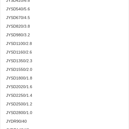
JYSD420/6.8
JYSD540/5.6
JYSD670/4.5
JYSD820/3.8
JYSD980/3.2
JYSD1100/2.8
JYSD1160/2.6
JYSD1350/2.3
JYSD1550/2.0
JYSD1800/1.8
JYSD2020/1.6
JYSD2250/1.4
JYSD2500/1.2
JYSD2800/1.0
JYDR90/40