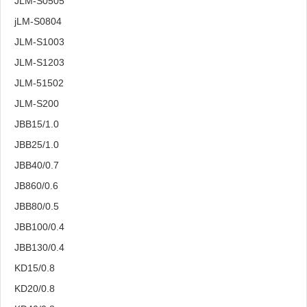
JLM-S0505
jLM-S0804
JLM-S1003
JLM-S1203
JLM-51502
JLM-S200
JBB15/1.0
JBB25/1.0
JBB40/0.7
JB860/0.6
JBB80/0.5
JBB100/0.4
JBB130/0.4
KD15/0.8
KD20/0.8