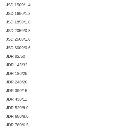
JSD 1500/1.4
JSD 1680/1.2
JSD 1850/1.0
JSD 2050/0.8
JSD 2500/1.0
JSD 3000/0.6
JDR 92/50
JDR 145/32
JDR 190/25
JDR 240/20
JDR 390/15
JDR 430/11
JDR 520/9.0
JDR 650/8.0
JDR 780/6.5