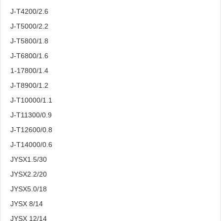
J-T4200/2.6
J-T5000/2.2
J-T5800/1.8
J-T6800/1.6
1-17800/1.4
J-T8900/1.2
J-T10000/1.1
J-T11300/0.9
J-T12600/0.8
J-T14000/0.6
JYSX1.5/30
JYSX2.2/20
JYSX5.0/18
JYSX 8/14
JYSX 12/14