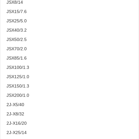
JSX8/14
JSX15/7.6
JSX25/5.0
JSX40/3.2
JSX50/2.5
JSX70/2.0
JSX85/1.6
JSX100/1.3
JSX125/1.0
JSX150/1.3
JSX200/1.0
2J-X5/40
2J-X8/32
2J-X16/20
2J-X25/14