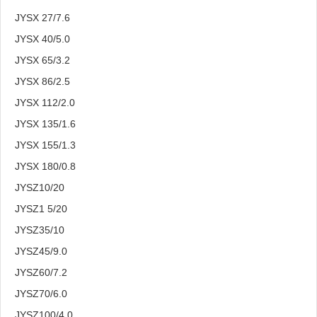
JYSX 27/7.6
JYSX 40/5.0
JYSX 65/3.2
JYSX 86/2.5
JYSX 112/2.0
JYSX 135/1.6
JYSX 155/1.3
JYSX 180/0.8
JYSZ10/20
JYSZ1 5/20
JYSZ35/10
JYSZ45/9.0
JYSZ60/7.2
JYSZ70/6.0
JYSZ100/4.0