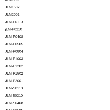
JLM1502
JLM2001
JLM-P0110
jLM-P0210
JLM-P0408
JLM-P0505
JLM-P0804
JLM-P1003
JLM-P1202
JLM-P1502
JLM-P2001
JLM-S0110
JLM-50210
JLM-S0408