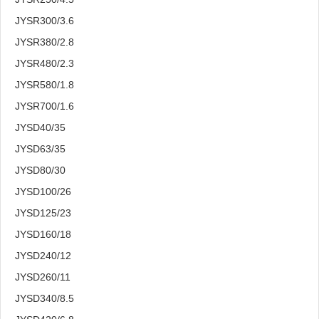
JYSR300/3.6
JYSR380/2.8
JYSR480/2.3
JYSR580/1.8
JYSR700/1.6
JYSD40/35
JYSD63/35
JYSD80/30
JYSD100/26
JYSD125/23
JYSD160/18
JYSD240/12
JYSD260/11
JYSD340/8.5