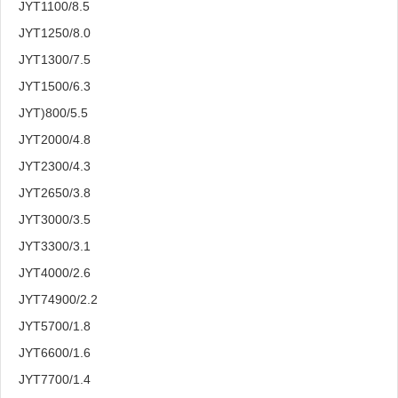
JYT1100/8.5
JYT1250/8.0
JYT1300/7.5
JYT1500/6.3
JYT)800/5.5
JYT2000/4.8
JYT2300/4.3
JYT2650/3.8
JYT3000/3.5
JYT3300/3.1
JYT4000/2.6
JYT74900/2.2
JYT5700/1.8
JYT6600/1.6
JYT7700/1.4