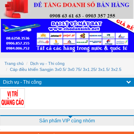
Trang chủ
Dịch vụ - Thi công
Cáp điều khiển Sangjin 3x0.5/ 3x0.75/ 3x1.25/ 3x1.5/ 3x2.5
Dịch vụ - Thi công
Sản phẩm VIP cùng nhóm