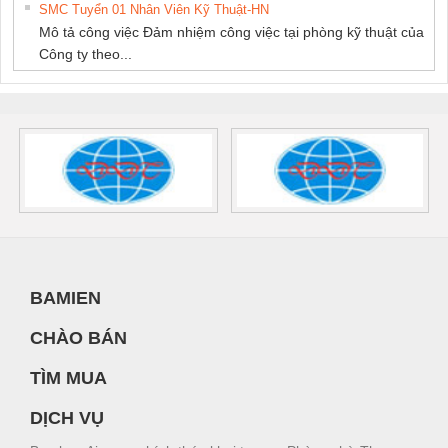
SMC Tuyển 01 Nhân Viên Kỹ Thuật-HN
Mô tả công việc Đảm nhiệm công việc tại phòng kỹ thuật của
Công ty theo...
BAMIEN
CHÀO BÁN
TÌM MUA
DỊCH VỤ