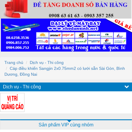
Trang chủ
Dịch vụ - Thi công
Cáp điều khiển Sangjin 2x0.75mm2 có lưới sẵn Sài Gòn, Bình
Dương, Đồng Nai
Dịch vụ - Thi công
Sản phẩm VIP cùng nhóm