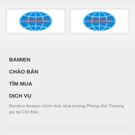
BAMIEN
CHÀO BÁN
TÌM MUA
DỊCH VỤ
Bamboo Airways chính thức khai trương Phòng chờ Thương
gia tại Côn Đảo