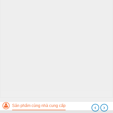
Sản phẩm cùng nhà cung cấp
‹
›