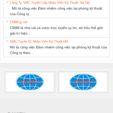
Công Ty SMC Tuyển Gấp Nhân Viên Kỹ Thuật- Hà Nội
Mô tả công việc Đảm nhiệm công việc tại phòng kỹ thuật
của Công ty...
CM88 jp net
CM88 là nhà cái cá cược trực tuyến uy tín, sở hữu thế giới
giải trí hiện...
SMC Tuyển 01 Nhân Viên Kỹ Thuật-HN
Mô tả công việc Đảm nhiệm công việc tại phòng kỹ thuật của
Công ty theo...