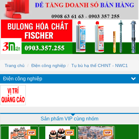
Trang chủ
Điện công nghiệp
Tụ bù hạ thế CHINT - NWC1
Điện công nghiệp
Sản phẩm VIP cùng nhóm