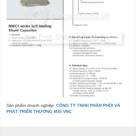
Sản phẩm doanh nghiệp:
CÔNG TY TNHH PHÂN PHỐI VÀ
PHÁT TRIỂN THƯƠNG MẠI VNC