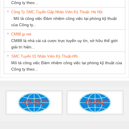
Công ty theo...
Công Ty SMC Tuyển Gấp Nhân Viên Kỹ Thuật- Hà Nội
Mô tả công việc Đảm nhiệm công việc tại phòng kỹ thuật
của Công ty...
CM88 jp net
CM88 là nhà cái cá cược trực tuyến uy tín, sở hữu thế giới
giải trí hiện...
SMC Tuyển 01 Nhân Viên Kỹ Thuật-HN
Mô tả công việc Đảm nhiệm công việc tại phòng kỹ thuật của
Công ty theo...