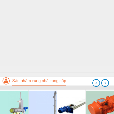
Sản phẩm cùng nhà cung cấp
‹
›