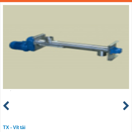
TX - Vít tải