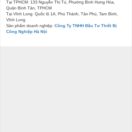
Tại TPHCM: 133 Nguyễn Thị Tú, Phường Bình Hưng Hòa,
Quận Bình Tân, TPHCM
Tại Vĩnh Long: Quốc lộ 1A, Phú Thành, Tân Phú, Tam Bình,
Vĩnh Long
Sản phẩm doanh nghiệp:
Công Ty TNHH Đầu Tư Thiết Bị
Công Nghiệp Hà Nội