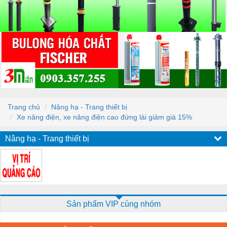
Trang chủ
Nâng hạ - Trang thiết bị
Xe nâng điện, xe nâng điện cao đứng lái giảm giá 15%
Nâng hạ - Trang thiết bị
Sản phẩm VIP cùng nhóm