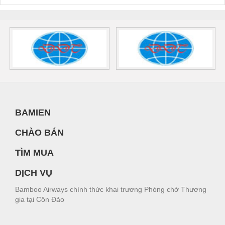
BAMIEN
CHÀO BÁN
TÌM MUA
DỊCH VỤ
Bamboo Airways chính thức khai trương Phòng chờ Thương
gia tại Côn Đảo