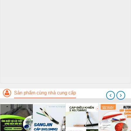
Sản phẩm cùng nhà cung cấp
‹
›