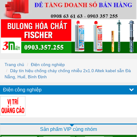
Trang chủ
Điện công nghiệp
Dây tín hiệu chống cháy chống nhiễu 2x1.0 Altek kabel sẵn Đà
Nẵng, Huế, Bình Định
Điện công nghiệp
Sản phẩm VIP cùng nhóm