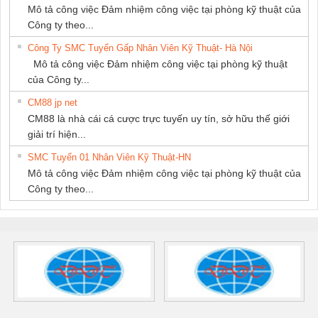
Mô tả công việc Đảm nhiệm công việc tại phòng kỹ thuật của
Công ty theo...
Công Ty SMC Tuyển Gấp Nhân Viên Kỹ Thuật- Hà Nội
Mô tả công việc Đảm nhiệm công việc tại phòng kỹ thuật
của Công ty...
CM88 jp net
CM88 là nhà cái cá cược trực tuyến uy tín, sở hữu thế giới
giải trí hiện...
SMC Tuyển 01 Nhân Viên Kỹ Thuật-HN
Mô tả công việc Đảm nhiệm công việc tại phòng kỹ thuật của
Công ty theo...